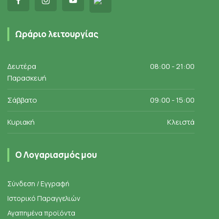
Ωράριο λειτουργίας
Δευτέρα
08:00 - 21:00
Παρασκευή
Σάββατο
09:00 - 15:00
Κυριακή
Κλειστά
Ο Λογαριασμός μου
Σύνδεση / Εγγραφή
Ιστορικό Παραγγελιών
Αγαπημένα προϊόντα