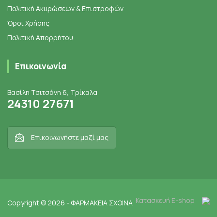
Πολιτική Ακυρώσεων & Επιστροφών
Όροι Χρήσης
Πολιτική Απορρήτου
Επικοινωνία
Βασίλη Τσιτσάνη 6, Τρίκαλα
24310 27671
Επικοινωνήστε μαζί μας
Κατασκευή E-shop
Copyright © 2026 - ΦΑΡΜΑΚΕΙΑ ΣΧΟΙΝΑ