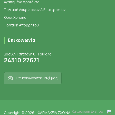
Αγαπημένα προϊόντα
Πολιτική Ακυρώσεων & Επιστροφών
Όροι Χρήσης
Πολιτική Απορρήτου
Επικοινωνία
Βασίλη Τσιτσάνη 6, Τρίκαλα
24310 27671
Επικοινωνήστε μαζί μας
Κατασκευή E-shop
Copyright © 2026 - ΦΑΡΜΑΚΕΙΑ ΣΧΟΙΝΑ