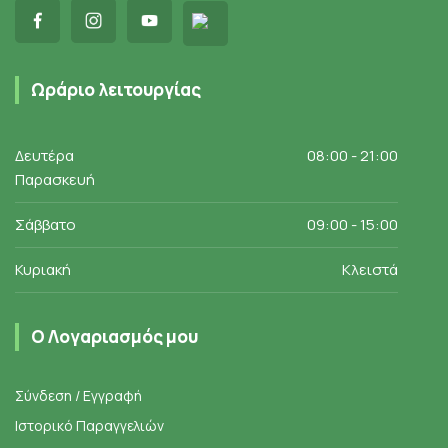
Ωράριο λειτουργίας
Δευτέρα
08:00 - 21:00
Παρασκευή
Σάββατο
09:00 - 15:00
Κυριακή
Κλειστά
Ο Λογαριασμός μου
Σύνδεση / Εγγραφή
Ιστορικό Παραγγελιών