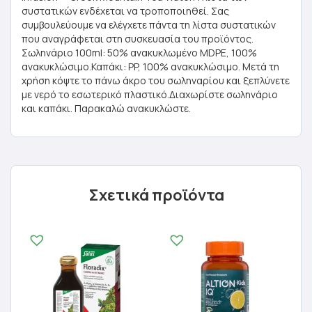
συστατικών ενδέχεται να τροποποιηθεί. Σας
συμβουλεύουμε να ελέγχετε πάντα τη λίστα συστατικών
που αναγράφεται στη συσκευασία του προϊόντος.
Σωληνάριο 100ml: 50% ανακυκλωμένο MDPE, 100%
ανακυκλώσιμο.Καπάκι: PP, 100% ανακυκλώσιμο. Μετά τη
χρήση κόψτε το πάνω άκρο του σωληναρίου και ξεπλύνετε
με νερό το εσωτερικό πλαστικό.Διαχωρίστε σωληνάριο
και καπάκι. Παρακαλώ ανακυκλώστε.
Σχετικά προϊόντα