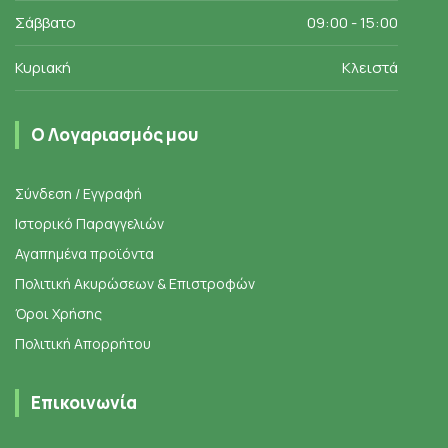
Σάββατο
09:00 - 15:00
Κυριακή
Κλειστά
Ο Λογαριασμός μου
Σύνδεση / Εγγραφή
Ιστορικό Παραγγελιών
Αγαπημένα προϊόντα
Πολιτική Ακυρώσεων & Επιστροφών
Όροι Χρήσης
Πολιτική Απορρήτου
Επικοινωνία