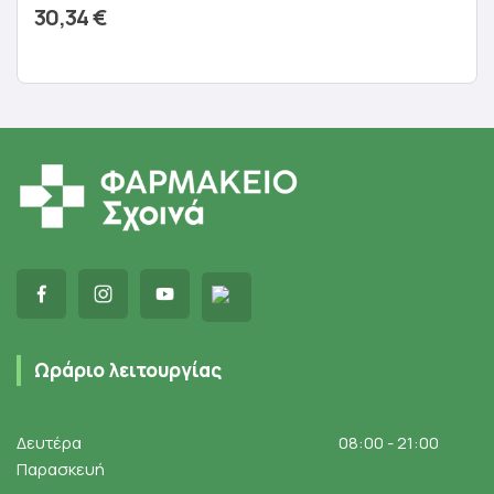
30,34
€
Προσθήκη στο καλάθι
Ωράριο λειτουργίας
Δευτέρα
08:00 - 21:00
Παρασκευή