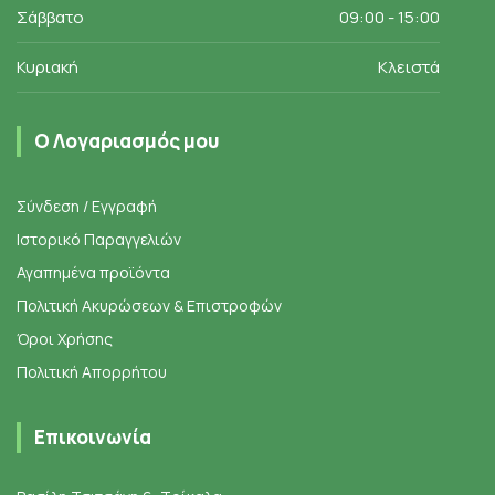
Σάββατο
09:00 - 15:00
Κυριακή
Κλειστά
Ο Λογαριασμός μου
Σύνδεση / Εγγραφή
Ιστορικό Παραγγελιών
Αγαπημένα προϊόντα
Πολιτική Ακυρώσεων & Επιστροφών
Όροι Χρήσης
Πολιτική Απορρήτου
Επικοινωνία