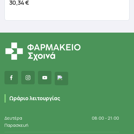
30,34
€
Προσθήκη στο καλάθι
Ωράριο λειτουργίας
Δευτέρα
08:00 - 21:00
Παρασκευή