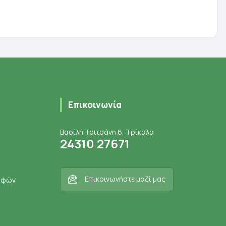
ι
Επικοινωνία
Βασίλη Τσιτσάνη 6, Τρίκαλα
24310 27671
Επικοινωνήστε μαζί μας
ροφών