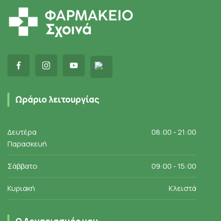
Ωράριο λειτουργίας
Δευτέρα
08:00 - 21:00
Παρασκευή
Σάββατο
09:00 - 15:00
Κυριακή
Κλειστά