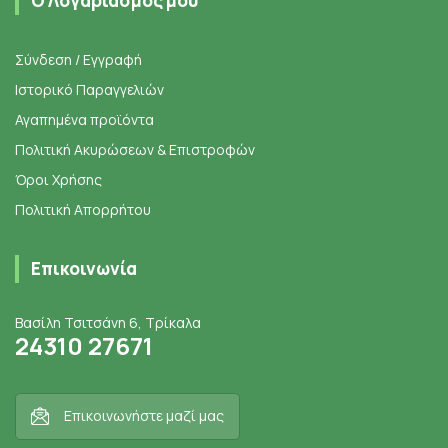
Ο Λογαριασμός μου
Σύνδεση / Εγγραφή
Ιστορικό Παραγγελιών
Αγαπημένα προϊόντα
Πολιτική Ακυρώσεων & Επιστροφών
Όροι Χρήσης
Πολιτική Απορρήτου
Επικοινωνία
Βασίλη Τσιτσάνη 6, Τρίκαλα
24310 27671
Επικοινωνήστε μαζί μας