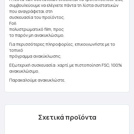
συμβουλεύουμε να ελέγχετε πάντα τη λίστα συστατικών
που αναγράφεται στη
συσκευασία του προϊόντος.
Foil:
πολυστρωματικό film, προς
το παρόν μη ανακυκλώσιμο.
Για περισσότερες πληροφορίες, επικοινωνήστε με το
τοπικό
πρόγραμμα ανακύκλωσης.
Εξωτερική συσκευασία: χαρτί με πιστοποίηση FSC, 100%
ανακυκλώσιμο.
Παρακαλούμε ανακυκλώστε.
Σχετικά προϊόντα