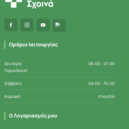
Ωράριο λειτουργίας
Δευτέρα
08:00 - 21:00
Παρασκευή
Σάββατο
09:00 - 15:00
Κυριακή
Κλειστά
Ο Λογαριασμός μου