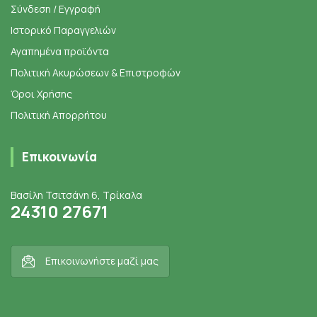
Σύνδεση / Εγγραφή
Ιστορικό Παραγγελιών
Αγαπημένα προϊόντα
Πολιτική Ακυρώσεων & Επιστροφών
Όροι Χρήσης
Πολιτική Απορρήτου
Επικοινωνία
Βασίλη Τσιτσάνη 6, Τρίκαλα
24310 27671
Επικοινωνήστε μαζί μας