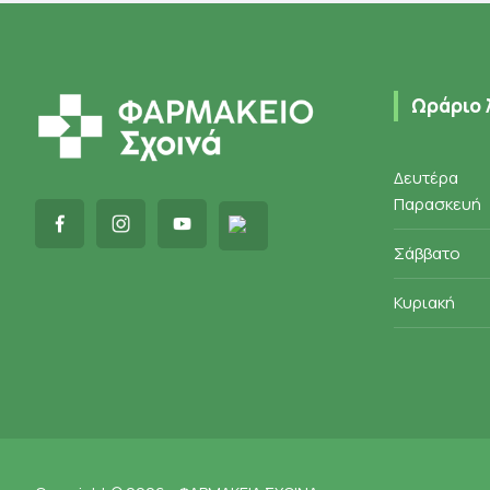
Ωράριο 
Δευτέρα
Παρασκευή
Σάββατο
Κυριακή