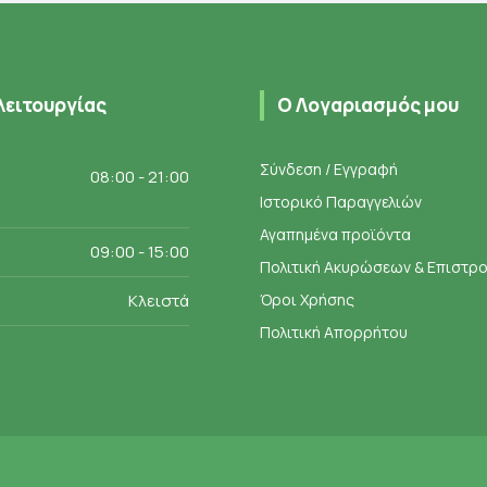
λειτουργίας
Ο Λογαριασμός μου
Σύνδεση / Εγγραφή
08:00 - 21:00
Ιστορικό Παραγγελιών
Αγαπημένα προϊόντα
09:00 - 15:00
Πολιτική Ακυρώσεων & Επιστ
Κλειστά
Όροι Χρήσης
Πολιτική Απορρήτου