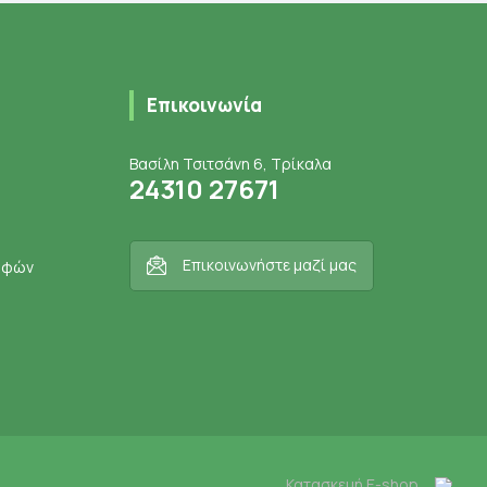
Επικοινωνία
Βασίλη Τσιτσάνη 6, Τρίκαλα
24310 27671
Επικοινωνήστε μαζί μας
ροφών
Κατασκευή E-shop