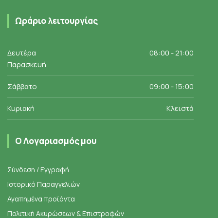
Ωράριο λειτουργίας
Δευτέρα
08:00 - 21:00
Παρασκευή
Σάββατο
09:00 - 15:00
Κυριακή
Κλειστά
Ο Λογαριασμός μου
Σύνδεση / Εγγραφή
Ιστορικό Παραγγελιών
Αγαπημένα προϊόντα
Πολιτική Ακυρώσεων & Επιστροφών