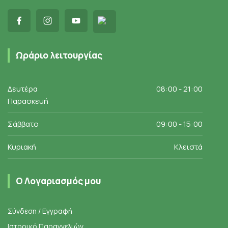
Ωράριο λειτουργίας
Δευτέρα
08:00 - 21:00
Παρασκευή
Σάββατο
09:00 - 15:00
Κυριακή
Κλειστά
Ο Λογαριασμός μου
Σύνδεση / Εγγραφή
Ιστορικό Παραγγελιών