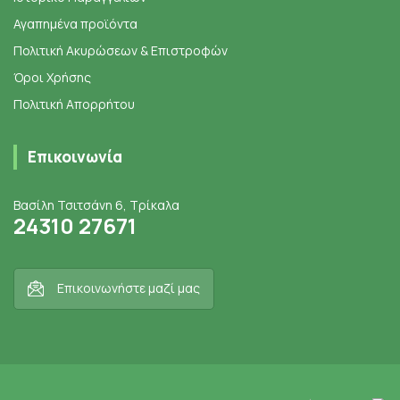
Αγαπημένα προϊόντα
Πολιτική Ακυρώσεων & Επιστροφών
Όροι Χρήσης
Πολιτική Απορρήτου
Επικοινωνία
Βασίλη Τσιτσάνη 6, Τρίκαλα
24310 27671
Επικοινωνήστε μαζί μας